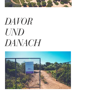
DAVOR
UND
DANACH