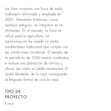
Las fotos muestran una finca de estilo
mallorquín reformada y ampliada en
2001. Elementos históricos, como
azulejos antiguos, se intrigaron en la
chimenea. En el pasado, la finca se
utilizó para la agricultura. La
transformación ha creado un jardín
mediterráneo tradicional que cumple con
las condiciones climáticas. El tamaño de
la parcela es de 5500 metros cuadrados
e incluye una plantación de cítricos y
olivos, así como un jardín ornamental. El
jardín alrededor de la casa corresponde
al lenguaje formal de viva la casa
TIPO DE
PROYECTO
Finca