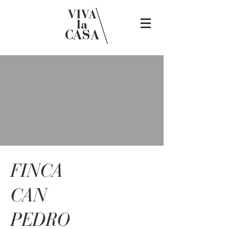
VIVA
la
CASA
FINCA
CAN
PEDRO