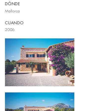
DÓNDE
Mallorca
CUANDO
2006