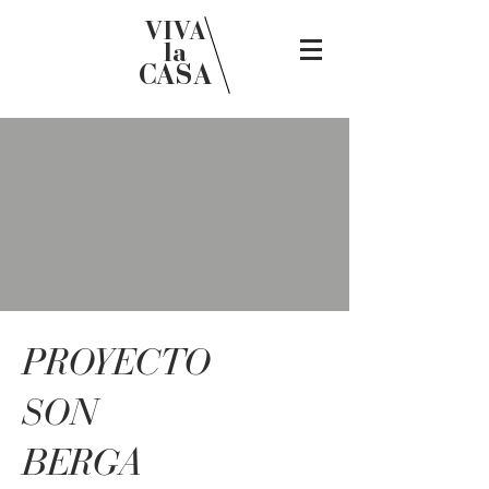
VIVA
la
CASA
PROYECTO
SON
BERGA