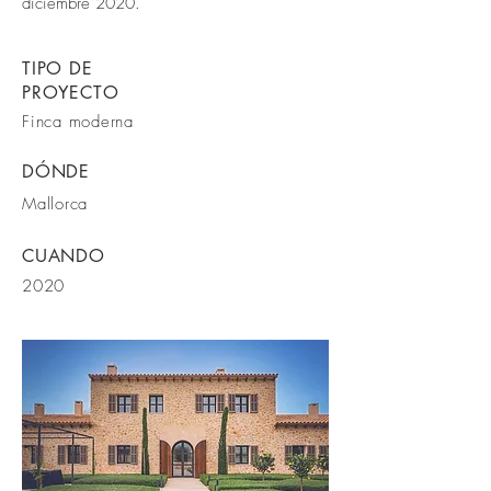
diciembre 2020.
TIPO DE
PROYECTO
Finca moderna
DÓNDE
Mallorca
CUANDO
2020