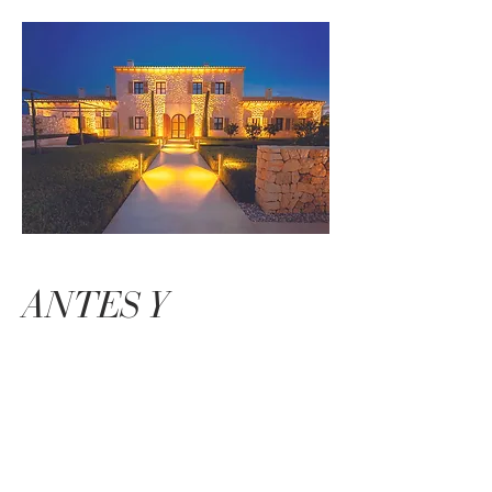
ANTES Y
DESPUÉS