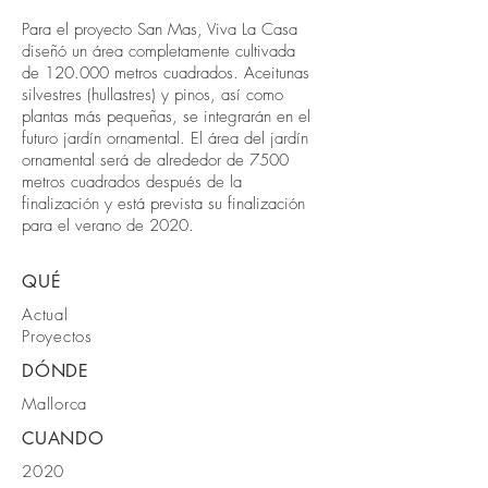
Para el proyecto San Mas, Viva La Casa
diseñó un área completamente cultivada
de 120.000 metros cuadrados. Aceitunas
silvestres (hullastres) y pinos, así como
plantas más pequeñas, se integrarán en el
futuro jardín ornamental. El área del jardín
ornamental será de alrededor de 7500
metros cuadrados después de la
finalización y está prevista su finalización
para el verano de 2020.
QUÉ
Actual
Proyectos
DÓNDE
Mallorca
CUANDO
2020