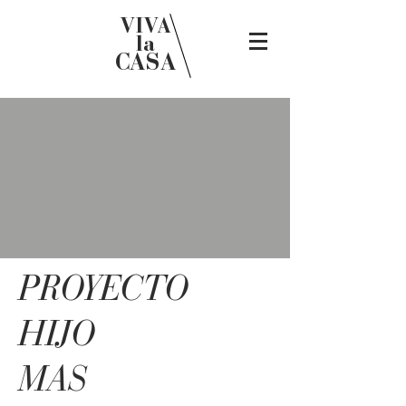
VIVA
la
CASA
PROYECTO
HIJO
MAS